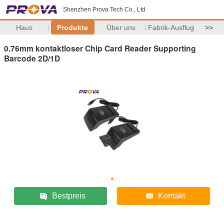
Shenzhen Prova Tech Co., Ltd
Haus
Produkte
Über uns
Fabrik-Ausflug
>>
0.76mm kontaktloser Chip Card Reader Supporting
Barcode 2D/1D
Bestpreis
Kontakt