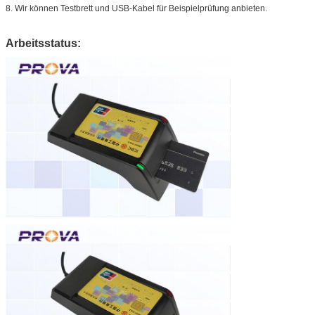
8. Wir können Testbrett und USB-Kabel für Beispielprüfung anbieten.
Arbeitsstatus: