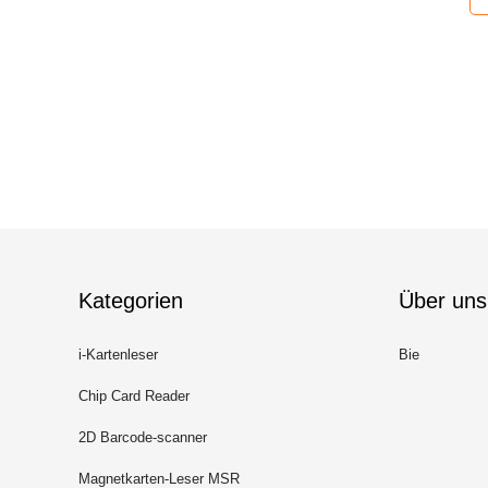
Kategorien
Über uns
i-Kartenleser
Bie
Chip Card Reader
2D Barcode-scanner
Magnetkarten-Leser MSR