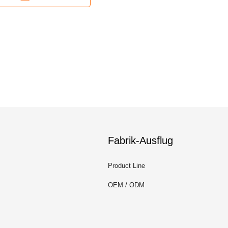
Fabrik-Ausflug
Product Line
OEM / ODM