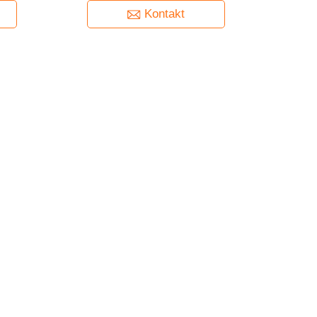
Kontakt