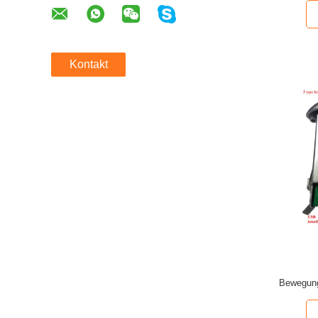
Kontakt
Bewegung