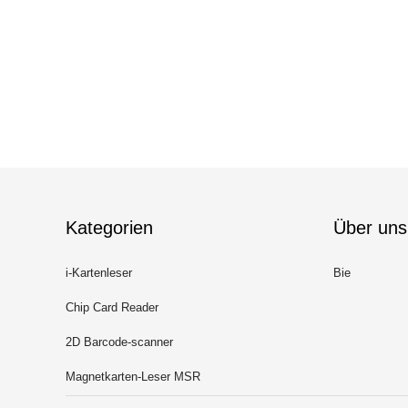
Kategorien
Über uns
i-Kartenleser
Bie
Chip Card Reader
2D Barcode-scanner
Magnetkarten-Leser MSR