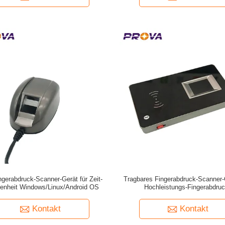
gerabdruck-Scanner-Gerät für Zeit-
Tragbares Fingerabdruck-Scanner-
enheit Windows/Linux/Android OS
Hochleistungs-Fingerabdruc
zusammenpassender Masch
Kontakt
Kontakt