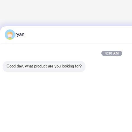
ryan
4:30 AM
Good day, what product are you looking for?